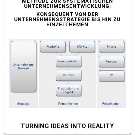
METHODE ZUR SYSTEMATISCHEN
UNTERNEHMENSENTWICKLUNG:
KONSEQUENT VON DER
UNTERNEHMENSSTRATEGIE BIS HIN ZU
EINZELTHEMEN
TURNING IDEAS INTO REALITY