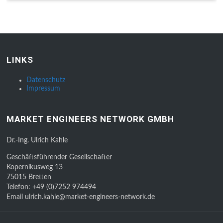
LINKS
Datenschutz
Impressum
MARKET ENGINEERS NETWORK GMBH
Dr.-Ing. Ulrich Kahle
Geschäftsführender Gesellschafter
Kopernikusweg 13
75015 Bretten
Telefon: +49 (0)7252 974494
Email ulrich.kahle@market-engineers-network.de