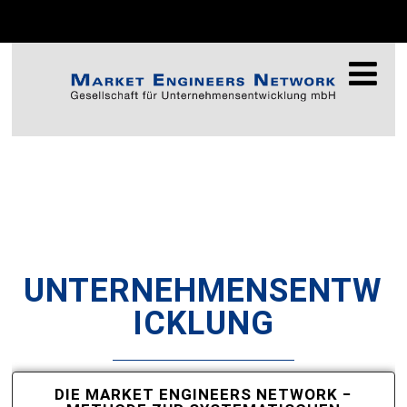
UNTERNEHMENSENTWI
CKLUNG
UNTERNEHMENSENTW
ICKLUNG
DIE MARKET ENGINEERS NETWORK −